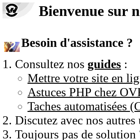
Bienvenue sur n
Besoin d'assistance ?
Consultez nos
guides
:
Mettre votre site en li
Astuces PHP chez O
Taches automatisées 
Discutez avec nos autres 
Toujours pas de solution